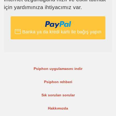
için yardımınıza ihtiyacımız var.
Banka ya da kredi kartı ile bağış yapın
Psiphon uygulamasını indir
Psiphon rehberi
Sık sorulan sorular
Hakkımızda